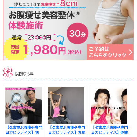
関連記事
【名古屋お腹痩せ専門
【名古屋お腹痩せ専門
【名古屋お腹痩せ専門
ヨガピラティス】40
ヨガピラティス】お腹
ヨガピラティス】体験