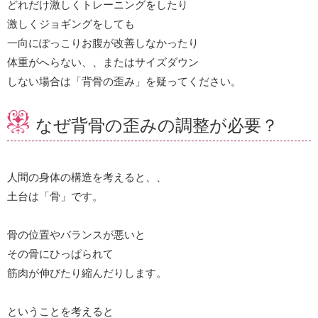
どれだけ激しくトレーニングをしたり
激しくジョギングをしても
一向にぽっこりお腹が改善しなかったり
体重がへらない、、またはサイズダウン
しない場合は「背骨の歪み」を疑ってください。
なぜ背骨の歪みの調整が必要？
人間の身体の構造を考えると、、
土台は「骨」です。
骨の位置やバランスが悪いと
その骨にひっぱられて
筋肉が伸びたり縮んだりします。
ということを考えると