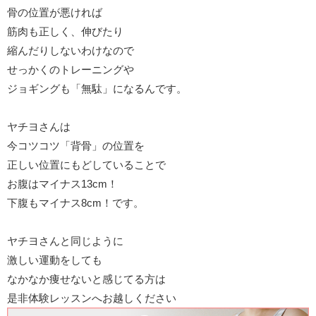
骨の位置が悪ければ
筋肉も正しく、伸びたり
縮んだりしないわけなので
せっかくのトレーニングや
ジョギングも「無駄」になるんです。
ヤチヨさんは
今コツコツ「背骨」の位置を
正しい位置にもどしていることで
お腹はマイナス13cm！
下腹もマイナス8cm！です。
ヤチヨさんと同じように
激しい運動をしても
なかなか痩せないと感じてる方は
是非体験レッスンへお越しください