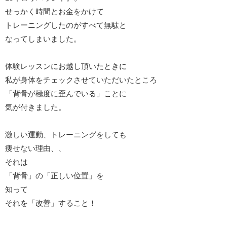
せっかく時間とお金をかけて
トレーニングしたのがすべて無駄と
なってしまいました。
体験レッスンにお越し頂いたときに
私が身体をチェックさせていただいたところ
「背骨が極度に歪んでいる」ことに
気が付きました。
激しい運動、トレーニングをしても
痩せない理由、、
それは
「背骨」の「正しい位置」を
知って
それを「改善」すること！