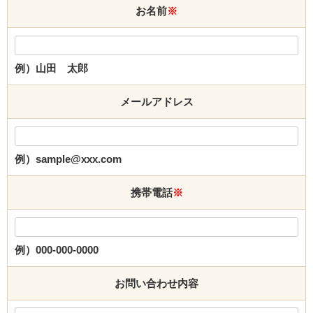
お名前
※
例）山田 太郎
メールアドレス
例）sample@xxx.com
携帯電話
※
例）000-000-0000
お問い合わせ内容