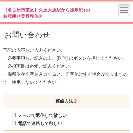
【名古屋市東区】久屋大通駅から徒歩8分の
お腹痩せ美容整体®
お問い合わせ
下記の内容をご入力ください。
・必要事項をご記入の上、[送信] のボタンを押してください。
・必須項目は必ずご記入ください。
・機種依存文字を入力すると、文字化けする場合がありますの
で、使用しないでください。
連絡方法
※
メールで返信して欲しい
電話で連絡して欲しい