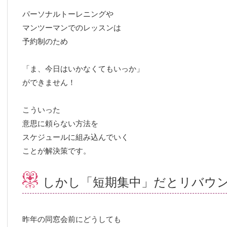
パーソナルトーレニングや
マンツーマンでのレッスンは
予約制のため
「ま、今日はいかなくてもいっか」
ができません！
こういった
意思に頼らない方法を
スケジュールに組み込んでいく
ことが解決策です。
しかし「短期集中」だとリバウ
昨年の同窓会前にどうしても