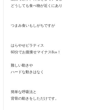
どうしても食べ物が近くにあり
つまみ食いもしがちですが
はらやせピラティス
60分でお腹痩せマイナス8㎝！
難しい動きや
ハードな動きはなく
簡単な呼吸法と
背骨の動きをしただけです。