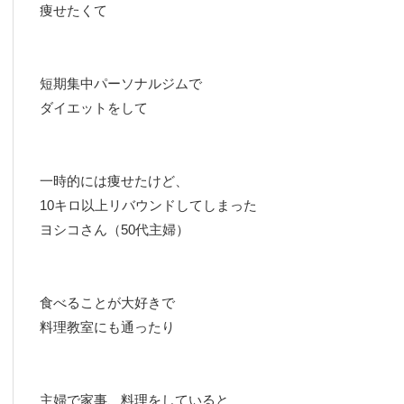
痩せたくて
短期集中パーソナルジムで
ダイエットをして
一時的には痩せたけど、
10キロ以上リバウンドしてしまった
ヨシコさん（50代主婦）
食べることが大好きで
料理教室にも通ったり
主婦で家事、料理をしていると