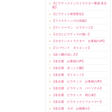
【ピラティスインストラクター養成 名古
屋】
【ピラティス体型変化】
【ファスティングの失敗】
【マンツーマン ピラティス】
【ヨガとピラティスの違い】
【ヨガインストラクター お客様の声】
【リバウンド ダイエット】
【反り腰の治し方】
【名古屋 お客様の声】
【名古屋 ぎっくり腰】
【名古屋 ダイエット】
【名古屋 ピラティス お客様の声】
【名古屋 ピラティス パーソナル】
【名古屋 ピラティス 初心者】
【名古屋 ピラティスリフォーマー】
【名古屋 ヨガ お腹痩せ】