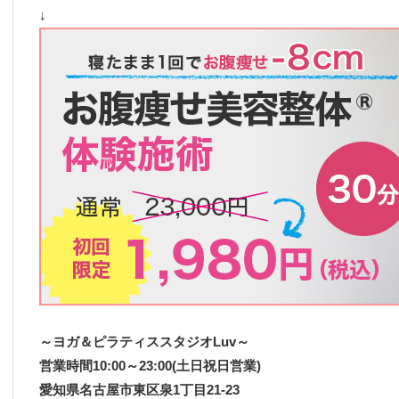
↓
～ヨガ＆ピラティススタジオLuv～
営業時間10:00～23:00(土日祝日営業)
愛知県名古屋市東区泉1丁目21-23