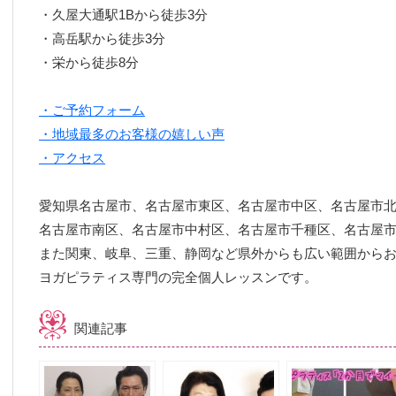
・久屋大通駅1Bから徒歩3分
・高岳駅から徒歩3分
・栄から徒歩8分
・ご予約フォーム
・地域最多のお客様の嬉しい声
・アクセス
愛知県名古屋市、名古屋市東区、名古屋市中区、名古屋市
名古屋市南区、名古屋市中村区、名古屋市千種区、名古屋
また関東、岐阜、三重、静岡など県外からも広い範囲から
ヨガピラティス専門の完全個人レッスンです。
関連記事