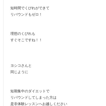
短時間でくびれができて
リバウンドもゼロ！
理想のくびれも
すぐそこですね！！
ヨシコさんと
同じように
短期集中のダイエットで
リバウンドしてしまった方は
是非体験レッスンへお越しください