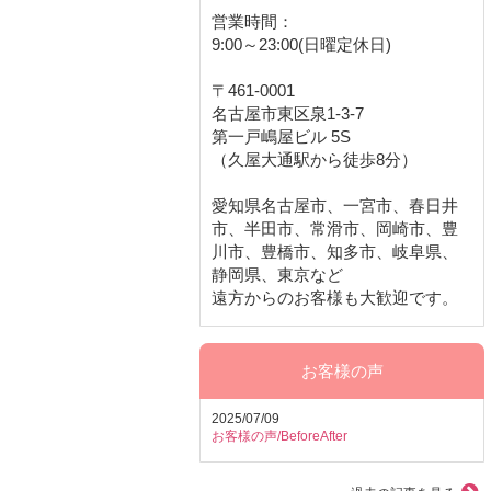
営業時間：
9:00～23:00(日曜定休日)
〒461-0001
名古屋市東区泉1-3-7
第一戸嶋屋ビル 5S
（久屋大通駅から徒歩8分）
愛知県名古屋市、一宮市、春日井
市、半田市、常滑市、岡崎市、豊
川市、豊橋市、知多市、岐阜県、
静岡県、東京など
遠方からのお客様も大歓迎です。
お客様の声
2025/07/09
お客様の声/BeforeAfter