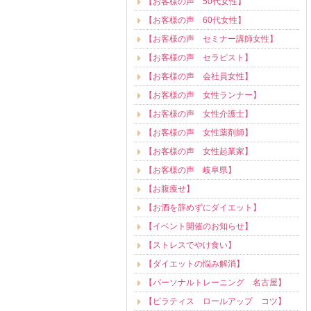
【お客様の声 50代女性】
【お客様の声 60代女性】
【お客様の声 セミナー講師女性】
【お客様の声 セラピスト】
【お客様の声 会社員女性】
【お客様の声 女性ランナー】
【お客様の声 女性介護士】
【お客様の声 女性薬剤師】
【お客様の声 女性起業家】
【お客様の声 岐阜県】
【お腹痩せ】
【お酒を辞めずにダイエット】
【イベント開催のお知らせ】
【ストレスでやけ食い】
【ダイエットの悩み解消】
【パーソナルトレーニング 名古屋】
【ピラティス ロールアップ コツ】