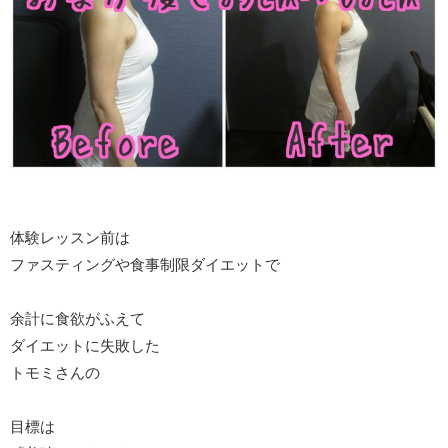
体験レッスン前は
ファスティングや食事制限ダイエットで
余計に食欲がふえて
ダイエットに失敗した
トモミさんの
目標は