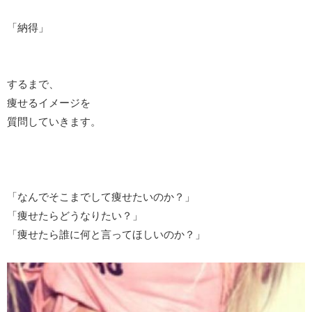
「納得」
するまで、
痩せるイメージを
質問していきます。
「なんでそこまでして痩せたいのか？」
「痩せたらどうなりたい？」
「痩せたら誰に何と言ってほしいのか？」