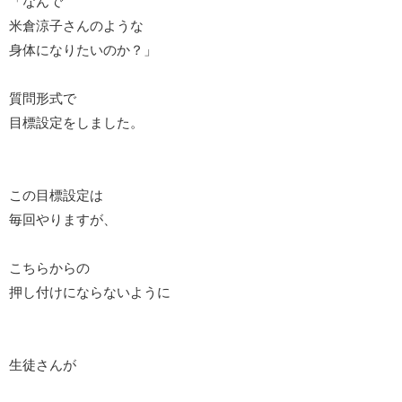
「なんで
米倉涼子さんのような
身体になりたいのか？」
質問形式で
目標設定をしました。
この目標設定は
毎回やりますが、
こちらからの
押し付けにならないように
生徒さんが