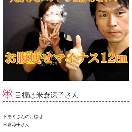
目標は米倉涼子さん
トモミさんの目標は
米倉涼子さん