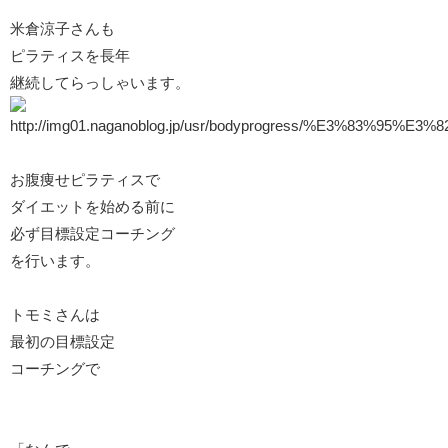
米倉涼子さんも
ピラティスを長年
継続してらっしゃいます。
お腹痩せピラティスで
ダイエットを始める前に
必ず目標設定コーチング
を行います。
トモミさんは
最初の目標設定
コーチングで