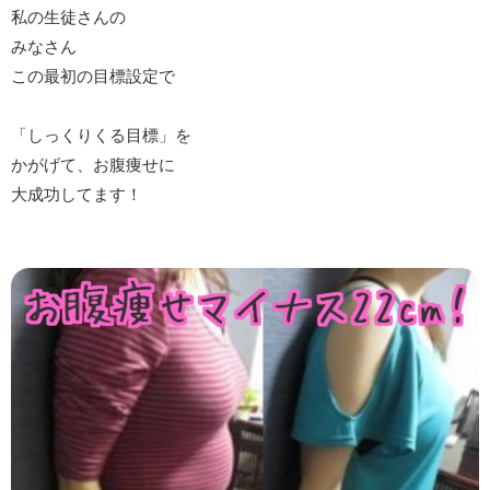
私の生徒さんの
みなさん
この最初の目標設定で
「しっくりくる目標」を
かがげて、お腹痩せに
大成功してます！