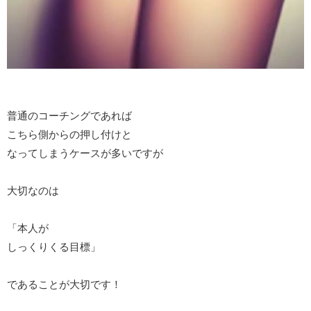
普通のコーチングであれば
こちら側からの押し付けと
なってしまうケースが多いですが
大切なのは
「本人が
しっくりくる目標」
であることが大切です！