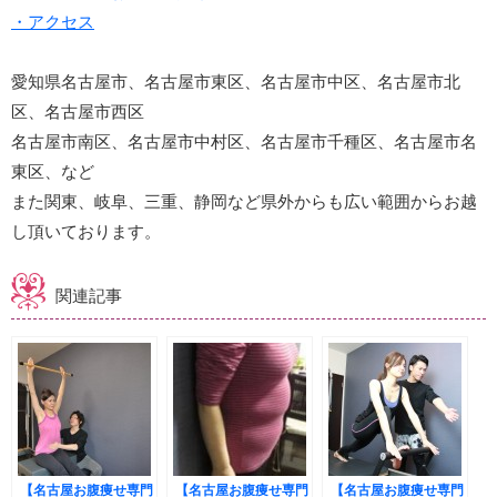
・アクセス
愛知県名古屋市、名古屋市東区、名古屋市中区、名古屋市北
区、名古屋市西区
名古屋市南区、名古屋市中村区、名古屋市千種区、名古屋市名
東区、など
また関東、岐阜、三重、静岡など県外からも広い範囲からお越
し頂いております。
関連記事
【名古屋お腹痩せ専門
【名古屋お腹痩せ専門
【名古屋お腹痩せ専門