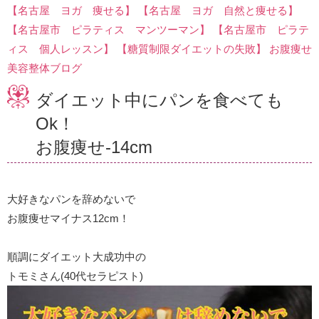
【名古屋 ヨガ 痩せる】
【名古屋 ヨガ 自然と痩せる】
【名古屋市 ピラティス マンツーマン】
【名古屋市 ピラテ
ィス 個人レッスン】
【糖質制限ダイエットの失敗】
お腹痩せ
美容整体ブログ
ダイエット中にパンを食べても
Ok！
お腹痩せ-14cm
大好きなパンを辞めないで
お腹痩せマイナス12cm！
順調にダイエット大成功中の
トモミさん(40代セラピスト)