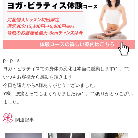
p・p・s
ヨガ・ピラティスでの身体の変化は本当に感動します(*^。^*)
いつもお客様から感動を頂きます。
今日も遠方からA様ありがとうございました。
Y様、腰痛とってもよくなりましたね(*^。^*)ありがとうござい
ました。
関連記事