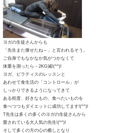
ヨガの生徒さんからも
「先生また痩せたね～」と言われるそう。
ご自身でもなかなか気がつかなくて
体重を測ったら－2KG減!(^^)!
ヨガ、ピラティスのレッスンと
あわせて食生活の「コントロール」が
しっかりできるようになってきて
ある程度、好きなもの、食べたいものを
食べつつもダイエットに成功してます!(^^)!
T先生は多くの多くのヨガの生徒さんから
愛されている大人気の先生!(^^)!
そして多くの方の心の癒しとなり