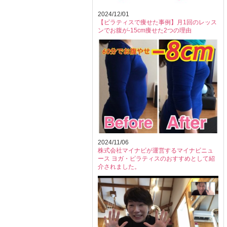
2024/12/01
【ピラティスで痩せた事例】月1回のレッス
ンでお腹が-15cm痩せた2つの理由
2024/11/06
株式会社マイナビが運営するマイナビニュ
ース ヨガ・ピラティスのおすすめとして紹
介されました。