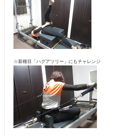
☆新種目「ハグアツリー」にもチャレンジ