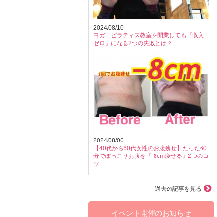
2024/08/10
ヨガ・ピラティス教室を開業しても『収入
ゼロ』になる2つの失敗とは？
2024/08/06
【40代から60代女性のお腹痩せ】たった60
分でぽっこりお腹を『-8cm痩せる』2つのコ
ツ
過去の記事を見る
イベント開催のお知らせ