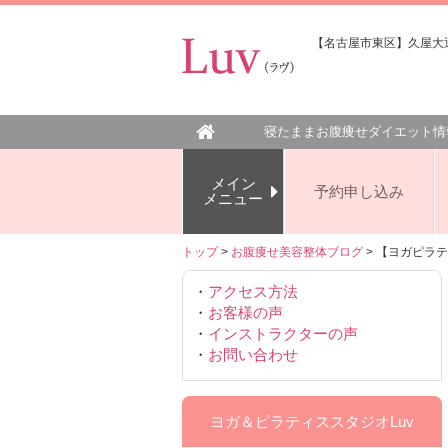
【名古屋市東区】久屋大通
寝たままお腹痩せダイエット情
メイン
予約申し込み
メニュー
トップ
>
お腹痩せ美容整体ブログ
> 【ヨガピラ
・
アクセス方法
・
お客様の声
・
インストラクターの声
・
お問い合わせ
ヨガ＆ピラティススタジオLuv