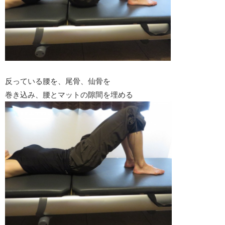
反っている腰を、尾骨、仙骨を
巻き込み、腰とマットの隙間を埋める