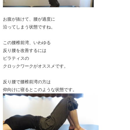
お腹が抜けて、腰が過度に
沿ってしまう状態ですね。
この腰椎前湾、いわゆる
反り腰を改善するには
ピラティスの
クロックワークがオススメです。
反り腰で腰椎前湾の方は
仰向けに寝るとこのような状態です。