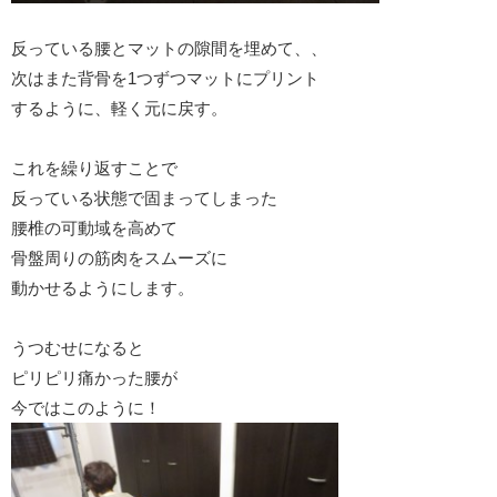
反っている腰とマットの隙間を埋めて、、
次はまた背骨を1つずつマットにプリント
するように、軽く元に戻す。
これを繰り返すことで
反っている状態で固まってしまった
腰椎の可動域を高めて
骨盤周りの筋肉をスムーズに
動かせるようにします。
うつむせになると
ピリピリ痛かった腰が
今ではこのように！