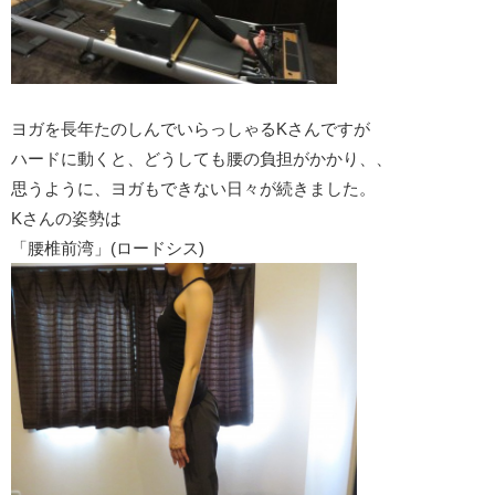
ヨガを長年たのしんでいらっしゃるKさんですが
ハードに動くと、どうしても腰の負担がかかり、、
思うように、ヨガもできない日々が続きました。
Kさんの姿勢は
「腰椎前湾」(ロードシス)