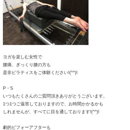
ヨガを楽しむ女性で
腰痛、ぎっくり腰の方も
是非ピラティスをご体験ください!(^^)!
P・S
いつもたくさんのご質問頂きありがとうございます。
1つ1つご返答しておりますので、お時間かかるかも
しれませんが、すべてに目を通しております!(^^)!
劇的ビフォーアフターも