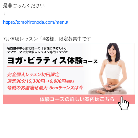
是非ごらんください
↓
https://tomohironoda.com/menu/
7月体験レッスン「4名様」限定募集中です