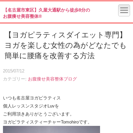
【名古屋市東区】久屋大通駅から徒歩8分の
お腹痩せ美容整体®
【ヨガピラティスダイエット専門】
ヨガを楽しむ女性の為がどなたでも
簡単に腰痛を改善する方法
2015/07/12
カテゴリー
お腹痩せ美容整体ブログ
いつも名古屋ヨガピラティス
個人レッスンスタジオLuvを
ご利用頂きありがとうございます。
ヨガピラティスティーチャーTomohiroです。