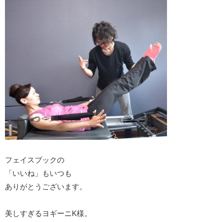
フェイスブックの
「いいね」もいつも
ありがとうございます。
美しすぎるヨギーニK様。