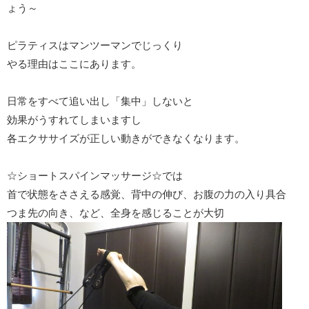
ょう～
ピラティスはマンツーマンでじっくり
やる理由はここにあります。
日常をすべて追い出し「集中」しないと
効果がうすれてしまいますし
各エクササイズが正しい動きができなくなります。
☆ショートスパインマッサージ☆では
首で状態をささえる感覚、背中の伸び、お腹の力の入り具合
つま先の向き、など、全身を感じることが大切