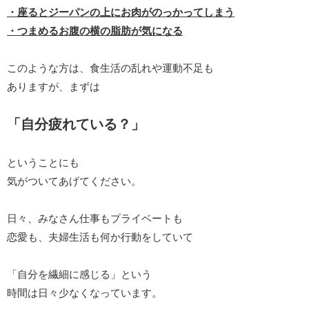
・座るとジーパンの上にお肉がのっかってしまう
・つまめるお腹の横の脂肪が気になる
このような方は、食生活の乱れや運動不足も
ありますが、まずは
「自分疲れている？」
ということにも
気がついてあげてください。
日々、みなさん仕事もプライベートも
恋愛も、夫婦生活も何か行動をしていて
「自分を繊細に感じる」という
時間は日々少なくなっています。