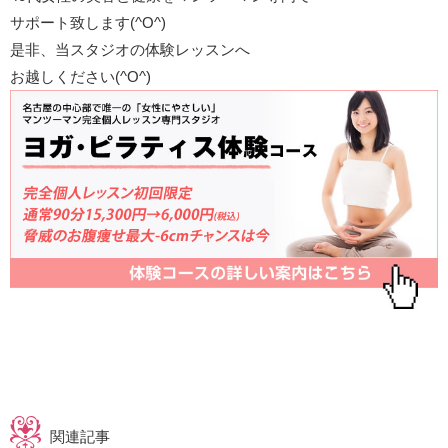
サポート致します(^O^)
是非、当スタジオの体験レッスンへ
お越しください(^O^)
関連記事