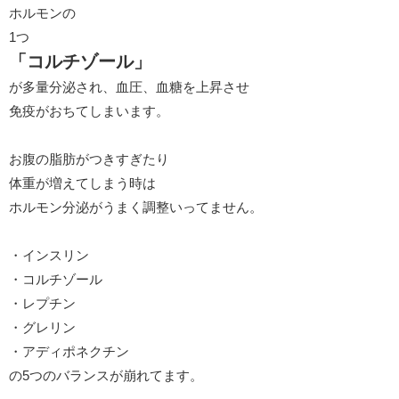
ホルモンの
1つ
「コルチゾール」
が多量分泌され、血圧、血糖を上昇させ
免疫がおちてしまいます。
お腹の脂肪がつきすぎたり
体重が増えてしまう時は
ホルモン分泌がうまく調整いってません。
・インスリン
・コルチゾール
・レプチン
・グレリン
・アディポネクチン
の5つのバランスが崩れてます。