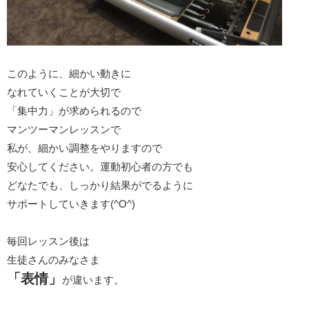
このように、細かい動きに
なれていくことが大切で
「集中力」が求められるので
マンツーマンレッスンで
私が、細かい調整をやりますので
安心してください。運動初心者の方でも
どなたでも、しっかり結果がでるように
サポートしていきます(^O^)
毎回レッスン後は
生徒さんのみなさま
「表情」
が違います。