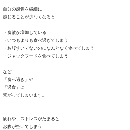
自分の感覚を繊細に
感じることが少なくなると
・食欲が増加している
・いつもよりも食べ過ぎてしまう
・お腹すいてないのになんとなく食べてしまう
・ジャックフードを食べてしまう
など
「食べ過ぎ」や
「過食」に
繋がってしまいます。
疲れや、ストレスがたまると
お腹が空いてしまう