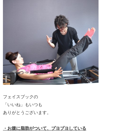
フェイスブックの
「いいね」もいつも
ありがとうございます。
・お腹に脂肪がついて、プヨプヨしている