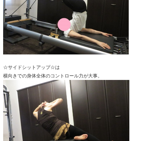
☆サイドシットアップ☆は
横向きでの身体全体のコントロール力が大事。