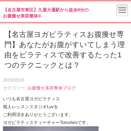
【名古屋市東区】久屋大通駅から徒歩8分の
お腹痩せ美容整体®
【名古屋ヨガピラティスお腹痩せ専
門】あなたがお腹がすいてしまう理
由をピラティスで改善するたった1
つのテクニックとは？
2015/09/20
カテゴリー
お腹痩せ美容整体ブログ
いつも名古屋ヨガピラティス
個人レッスンスタジオLuvを
ご利用頂きありがとうございます。
ヨガピラティスティーチャーTomohiroです。