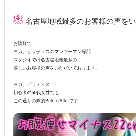
名古屋地域最多のお客様の声を
お陰様で
ヨガ、ピラティスのマンツーマン専門
スタジオでは名古屋地域最多の
嬉しいお客様の声をいただいております。
ヨガ、ピラティス
初心者の50代女性でも
この通りの劇的Before/Afterです