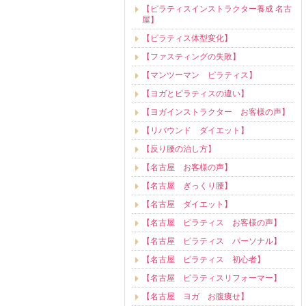
【ピラティスインストラクター養成 名古
屋】
【ピラティス体型変化】
【ファスティングの失敗】
【マンツーマン ピラティス】
【ヨガとピラティスの違い】
【ヨガインストラクター お客様の声】
【リバウンド ダイエット】
【反り腰の治し方】
【名古屋 お客様の声】
【名古屋 ぎっくり腰】
【名古屋 ダイエット】
【名古屋 ピラティス お客様の声】
【名古屋 ピラティス パーソナル】
【名古屋 ピラティス 初心者】
【名古屋 ピラティスリフォーマー】
【名古屋 ヨガ お腹痩せ】