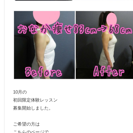
10月の
初回限定体験レッスン
募集開始しました。
ご希望の方は
こちらのページで