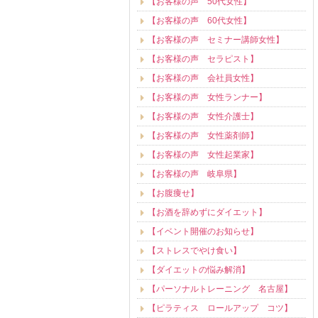
【お客様の声 50代女性】
【お客様の声 60代女性】
【お客様の声 セミナー講師女性】
【お客様の声 セラピスト】
【お客様の声 会社員女性】
【お客様の声 女性ランナー】
【お客様の声 女性介護士】
【お客様の声 女性薬剤師】
【お客様の声 女性起業家】
【お客様の声 岐阜県】
【お腹痩せ】
【お酒を辞めずにダイエット】
【イベント開催のお知らせ】
【ストレスでやけ食い】
【ダイエットの悩み解消】
【パーソナルトレーニング 名古屋】
【ピラティス ロールアップ コツ】