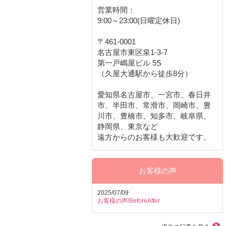
営業時間：
9:00～23:00(日曜定休日)
〒461-0001
名古屋市東区泉1-3-7
第一戸嶋屋ビル 5S
（久屋大通駅から徒歩8分）
愛知県名古屋市、一宮市、春日井
市、半田市、常滑市、岡崎市、豊
川市、豊橋市、知多市、岐阜県、
静岡県、東京など
遠方からのお客様も大歓迎です。
お客様の声
2025/07/09
お客様の声/BeforeAfter