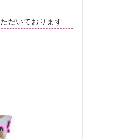
いただいております