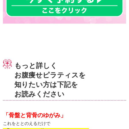
もっと詳しく
お腹痩せピラティスを
知りたい方は下記を
お読みください
「骨盤と背骨のゆがみ」
これをととのえるだけで