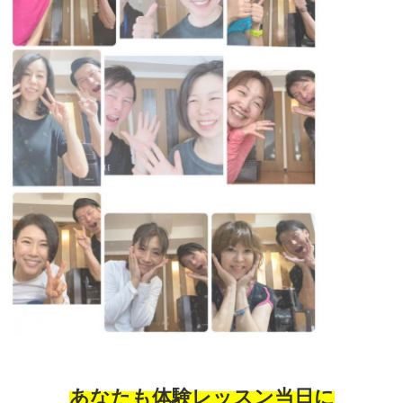
あなたも体験レッスン当日に