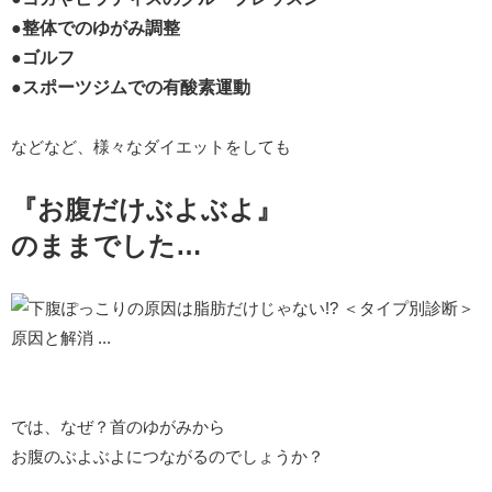
●整体でのゆがみ調整
●ゴルフ
●スポーツジムでの有酸素運動
などなど、様々なダイエットをしても
『お腹だけぶよぶよ』
のままでした…
では、なぜ？首のゆがみから
お腹のぶよぶよにつながるのでしょうか？