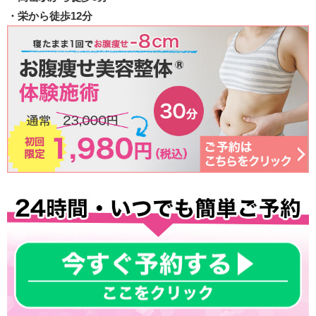
・栄から徒歩12分