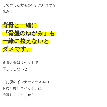
って思った方も多いと思いますが
残念！
背骨と一緒に
『骨盤のゆがみ』も
一緒に整えないと
ダメです。
背骨と骨盤はセットで
正しくしないと
『お腹のインナーマッスルの
お腹せ痩せスイッチ』は
活動してくれません。