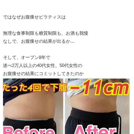
ではなぜお腹痩せピラティスは
無理な食事制限も糖質制限も、お酒も我慢
なしで、お腹痩せの結果が出るか…
そして、オープン8年で
述べ2万人以上の40代女性、50代女性の
お腹痩せの結果にコミットしてきたのか