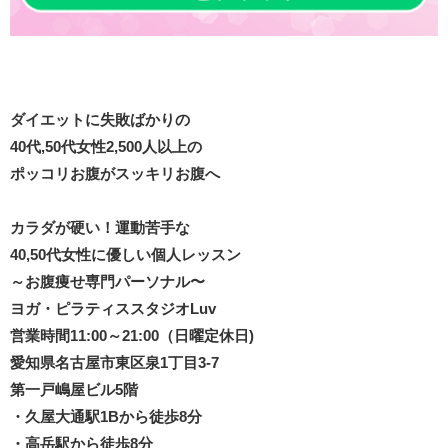
ダイエットに失敗ばかりの
40代,50代女性2,500人以上の
ポッコリお腹がスッキリお腹へ
カラダが硬い！運動苦手な
40,50代女性に優しい個人レッスン
～お腹痩せ専門パーソナル〜
ヨガ・ピラティススタジオLuv
営業時間11:00～21:00（日曜定休日)
愛知県名古屋市東区泉1丁目3-7
第一戸嶋屋ビル5階
・久屋大通駅1Bから徒歩8分
・高岳駅から徒歩8分