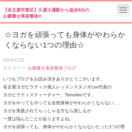
【名古屋市東区】久屋大通駅から徒歩8分の
お腹痩せ美容整体®
☆ヨガを頑張っても身体がやわらか
くならない1つの理由☆
2014/07/22
カテゴリー
お腹痩せ美容整体ブログ
いつもブログをお読み頂きありがとうございます。
名古屋ヨガピラティス個人レッスンスタジオLuv代表の
ヨガピラティスティーチャー、Tomohiroです。
ヨガをやってもやっても全然身体がやわらかくならない。。
ヨガを実践されてらっしゃる方なら誰しもが
一度は悩んだことがありますよね。
ヨガを頑張っても、身体がやわらかくならないたった1つの理