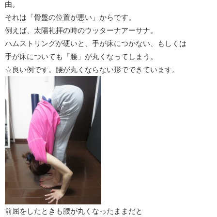
由。
それは「骨盤の位置が悪い」からです。
例えば、太陽礼拝の時のウッターナアーサナ。
ハムストリングが硬いと、手が床につかない、もしくは
手が床についても「腰」が丸くなってしまう。
☆良い例です。腰が丸くならない形でできています。
前屈をしたときも腰が丸くなったままだと