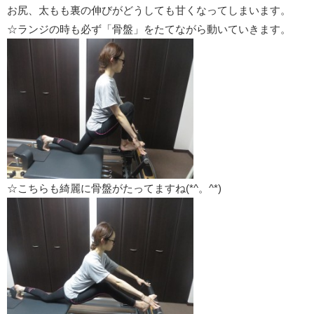
お尻、太もも裏の伸びがどうしても甘くなってしまいます。
☆ランジの時も必ず「骨盤」をたてながら動いていきます。
☆こちらも綺麗に骨盤がたってますね(*^。^*)