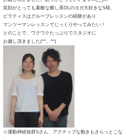
笑顔がとっても素敵な癒し系OLのヨガ大好きなS様。
ピラティスはグループレッスンの経験があり
マンツーマンレッスンでじっくりやってみたい！
とのことで、ワクワクたっぷりでスタジオに
お越し頂きました(*^。^*)
☆運動神経抜群Sさん、アクティブな動きもさらっとこな