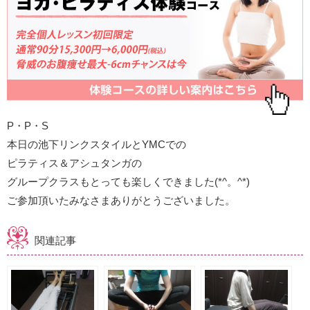
P・P・S
本日の池下リンクスタイルとYMCでの
ピラティス＆アシュタンガの
グループクラスもとっても楽しくできました(*^。^*)
ご参加頂いたみなさまありがとうございました。
関連記事