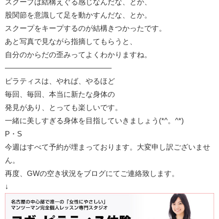
スクープは結構えぐる感じなんだな、とか、
股関節を意識して足を動かすんだな、とか。
スクープをキープするのが結構きつかったです。
あと写真で見ながら指摘してもらうと、
自分のからだの歪みってよくわかりますね。
——————————————–
ピラティスは、やれば、やるほど
毎回、毎回、本当に新たな身体の
発見があり、とっても楽しいです。
一緒に美しすぎる身体を目指していきましょう(*^。^*)
P・S
今週はすべて予約が埋まっております。大変申し訳ございませ
ん。
再度、GWの空き状況をブログにてご連絡致します。
↓