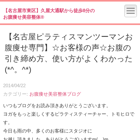
【名古屋市東区】久屋大通駅から徒歩8分の
お腹痩せ美容整体®
【名古屋ピラティスマンツーマンお
腹痩せ専門】☆お客様の声☆お腹の
引き締め方、使い方がよくわかった
(*^。^*)
2014/04/22
カテゴリー
お腹痩せ美容整体ブログ
いつもブログをお読み頂きありがとうございます。
ヨガをもっと楽しくするピラティスティーチャー、トモヒロで
す。
今日も雨の中、多くのお客様にスタジオに
お越し頂きました。ありがとうございますm(__)m