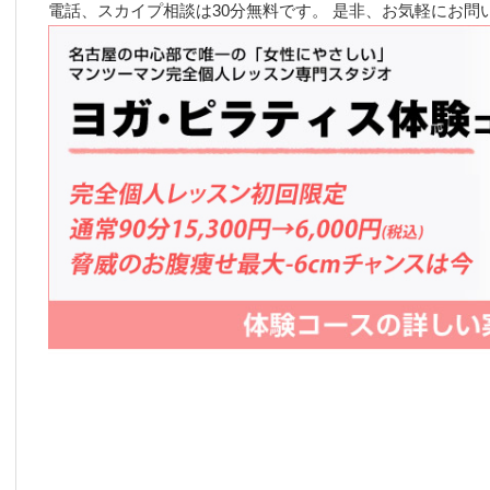
電話、スカイプ相談は30分無料です。 是非、お気軽にお問