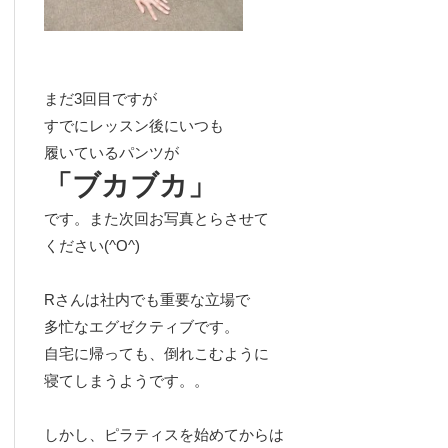
まだ3回目ですが
すでにレッスン後にいつも
履いているパンツが
「ブカブカ」
です。また次回お写真とらさせて
ください(^O^)
Rさんは社内でも重要な立場で
多忙なエグゼクティブです。
自宅に帰っても、倒れこむように
寝てしまうようです。。
しかし、ピラティスを始めてからは