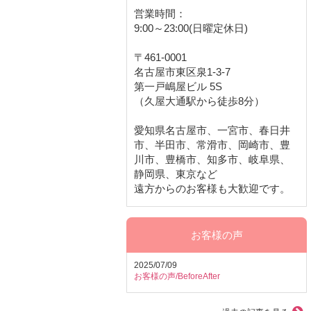
営業時間：
9:00～23:00(日曜定休日)
〒461-0001
名古屋市東区泉1-3-7
第一戸嶋屋ビル 5S
（久屋大通駅から徒歩8分）
愛知県名古屋市、一宮市、春日井
市、半田市、常滑市、岡崎市、豊
川市、豊橋市、知多市、岐阜県、
静岡県、東京など
遠方からのお客様も大歓迎です。
お客様の声
2025/07/09
お客様の声/BeforeAfter