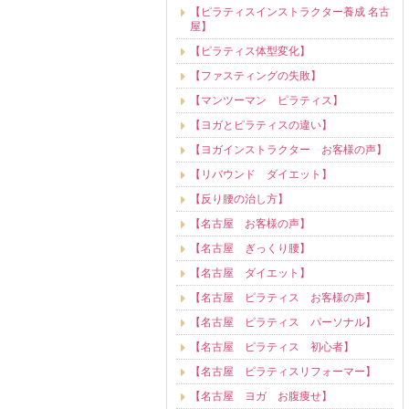
【ピラティスインストラクター養成 名古
屋】
【ピラティス体型変化】
【ファスティングの失敗】
【マンツーマン ピラティス】
【ヨガとピラティスの違い】
【ヨガインストラクター お客様の声】
【リバウンド ダイエット】
【反り腰の治し方】
【名古屋 お客様の声】
【名古屋 ぎっくり腰】
【名古屋 ダイエット】
【名古屋 ピラティス お客様の声】
【名古屋 ピラティス パーソナル】
【名古屋 ピラティス 初心者】
【名古屋 ピラティスリフォーマー】
【名古屋 ヨガ お腹痩せ】