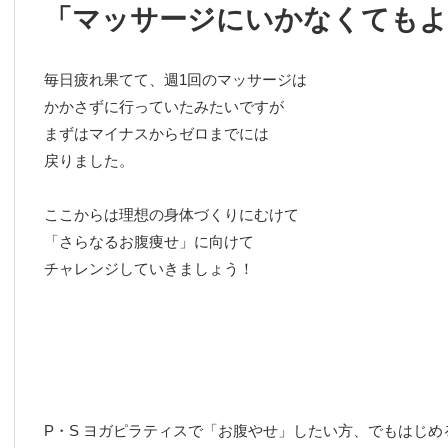
「マッサージにいかなくてもよ
毎日疲れ果てて、週1回のマッサージは
かかさずに行っていたみたいですが
まずはマイナスからゼロまでには
戻りました。
ここからは理想の身体づくりにむけて
「さらなるお腹痩せ」に向けて
チャレンジしていきましょう！
P・S ヨガピラティスで「お腹やせ」したい方、でもはじめ