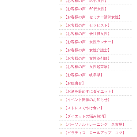
【お客様の声 50代女性】
【お客様の声 60代女性】
【お客様の声 セミナー講師女性】
【お客様の声 セラピスト】
【お客様の声 会社員女性】
【お客様の声 女性ランナー】
【お客様の声 女性介護士】
【お客様の声 女性薬剤師】
【お客様の声 女性起業家】
【お客様の声 岐阜県】
【お腹痩せ】
【お酒を辞めずにダイエット】
【イベント開催のお知らせ】
【ストレスでやけ食い】
【ダイエットの悩み解消】
【パーソナルトレーニング 名古屋】
【ピラティス ロールアップ コツ】