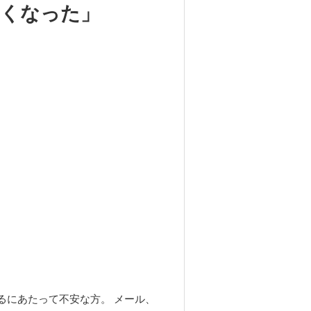
くなった」
るにあたって不安な方。 メール、