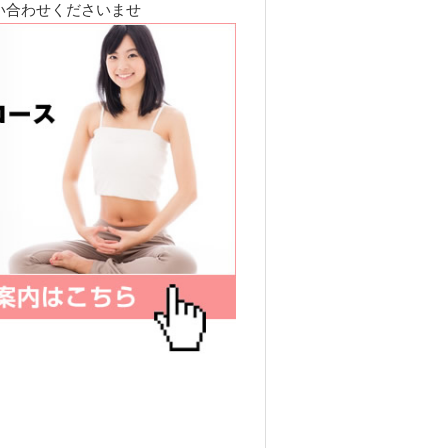
い合わせくださいませ