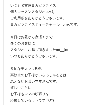
いつも名古屋ヨガピラティス
個人レッスンスタジオLuvを
ご利用頂きありがとうございます。
ヨガピラティスティーチャーTomohiroです。
今日はお昼から夜遅くまで
多くのお客様に
スタジオにお越し頂きましたm(__)m
いつもありがとうございます。
多忙な美人ママR様。
高校生のお子様がいらっしゃるとは
思えないお若いママさんです。
嬉しいことに
お子様もママの頑張りを
応援しているようです(^O^)